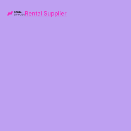
Rental Supplier