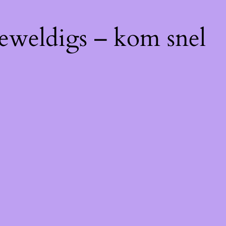
geweldigs – kom snel