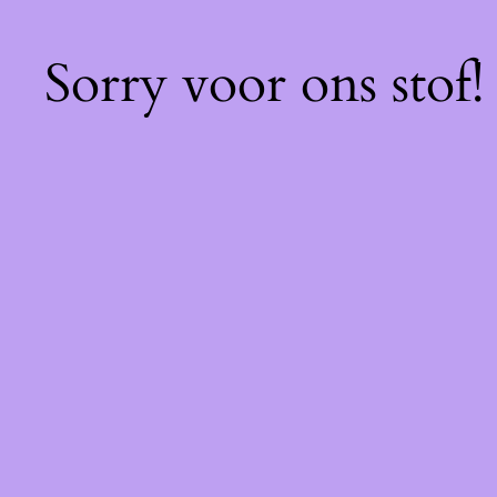
Sorry voor ons stof