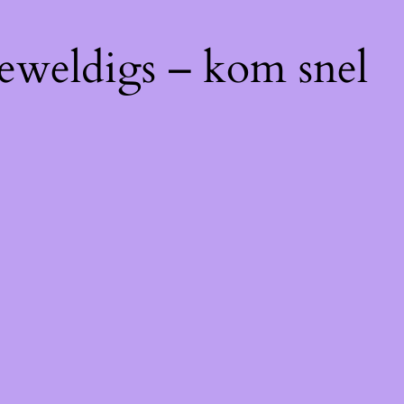
geweldigs – kom snel