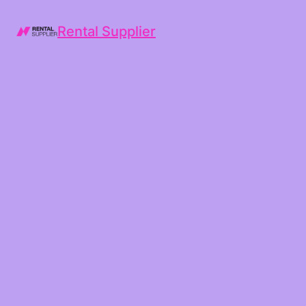
Rental Supplier