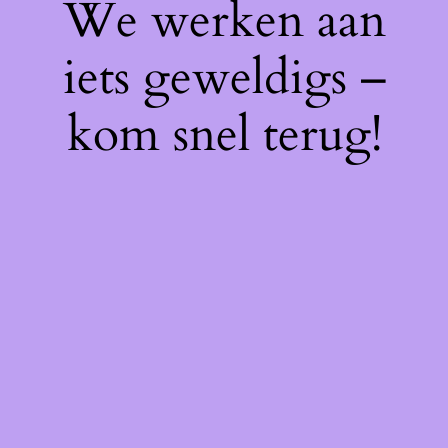
We werken aan
iets geweldigs –
kom snel terug!