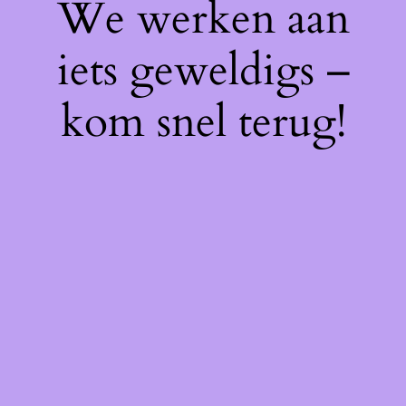
We werken aan
iets geweldigs –
kom snel terug!