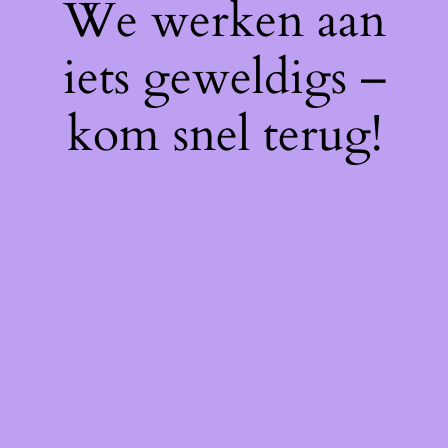
We werken aan
iets geweldigs –
kom snel terug!