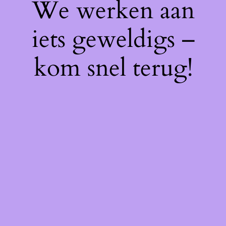
We werken aan
iets geweldigs –
kom snel terug!