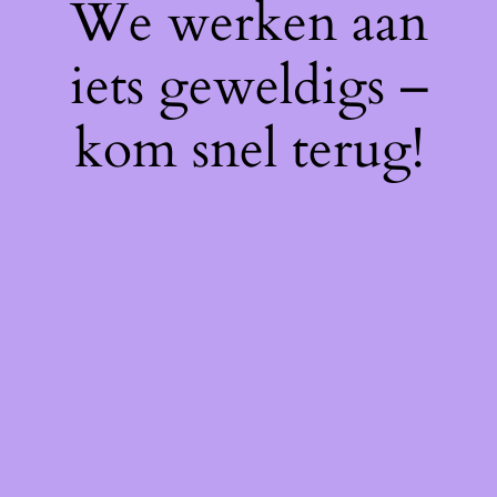
We werken aan
iets geweldigs –
kom snel terug!