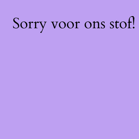
Sorry voor ons stof