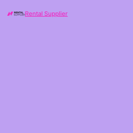
Rental Supplier