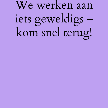
We werken aan
iets geweldigs –
kom snel terug!