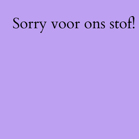
Sorry voor ons stof