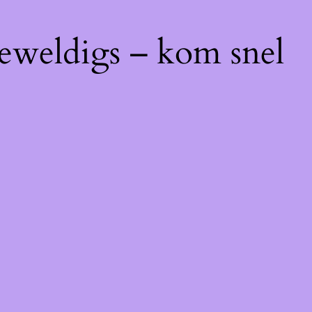
geweldigs – kom snel