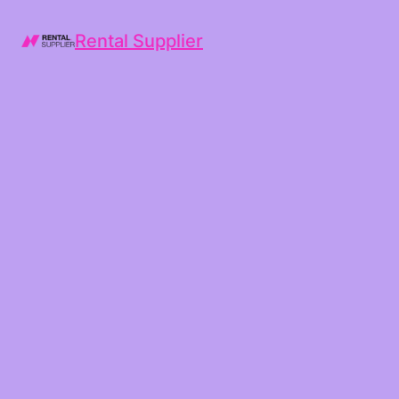
Rental Supplier