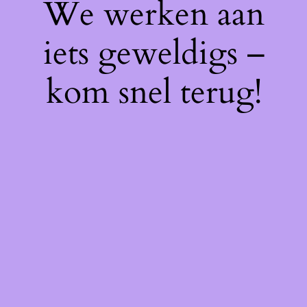
We werken aan
iets geweldigs –
kom snel terug!