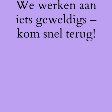
We werken aan
iets geweldigs –
kom snel terug!