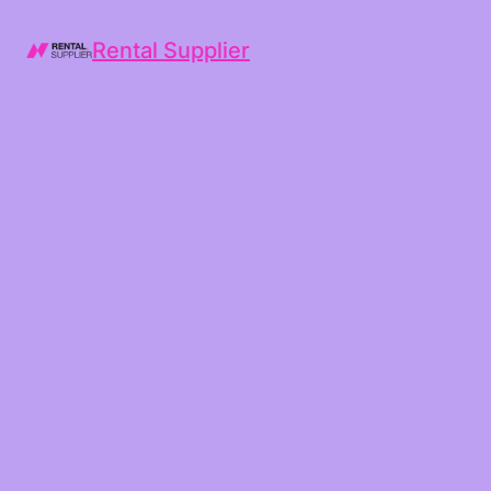
Rental Supplier