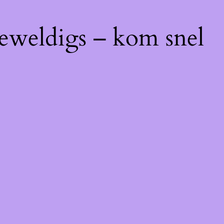
geweldigs – kom snel