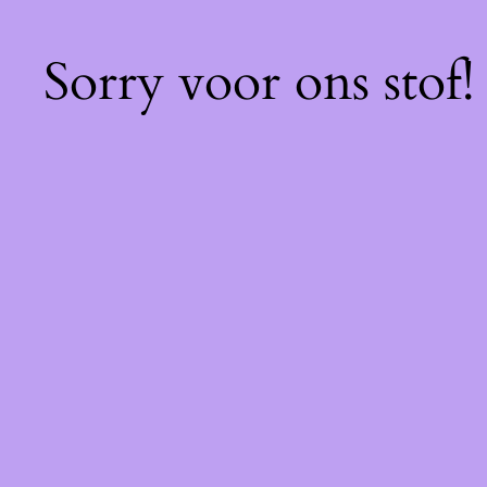
Sorry voor ons stof