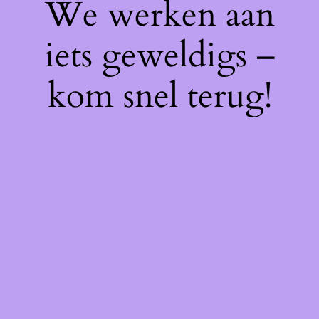
We werken aan
iets geweldigs –
kom snel terug!