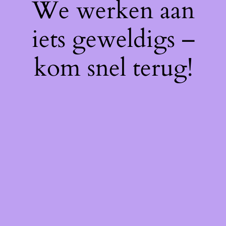
We werken aan
iets geweldigs –
kom snel terug!