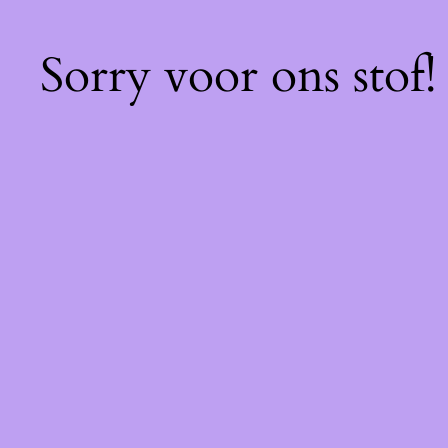
Sorry voor ons stof