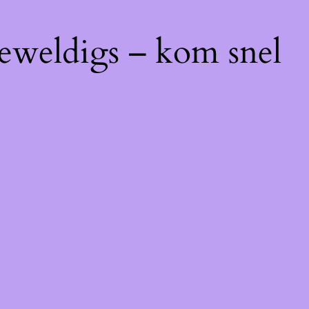
geweldigs – kom snel