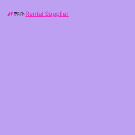
Rental Supplier