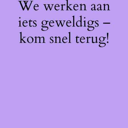
We werken aan
iets geweldigs –
kom snel terug!