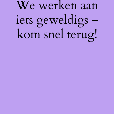
We werken aan
iets geweldigs –
kom snel terug!