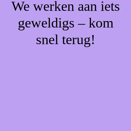
We werken aan iets
geweldigs – kom
snel terug!