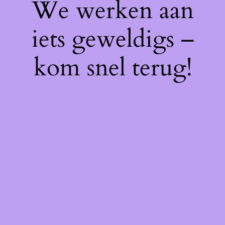
We werken aan
iets geweldigs –
kom snel terug!