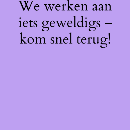
We werken aan
iets geweldigs –
kom snel terug!