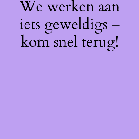
We werken aan
iets geweldigs –
kom snel terug!