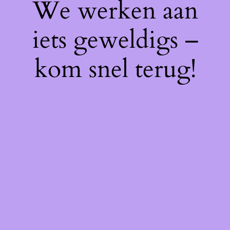
We werken aan
iets geweldigs –
kom snel terug!