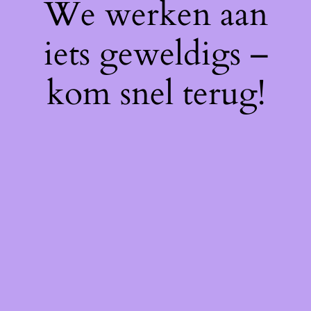
We werken aan
iets geweldigs –
kom snel terug!