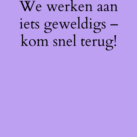
We werken aan
iets geweldigs –
kom snel terug!