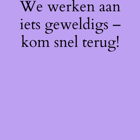
We werken aan
iets geweldigs –
kom snel terug!