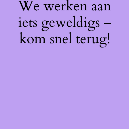
We werken aan
iets geweldigs –
kom snel terug!