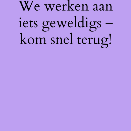
We werken aan
iets geweldigs –
kom snel terug!