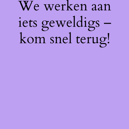
We werken aan
iets geweldigs –
kom snel terug!