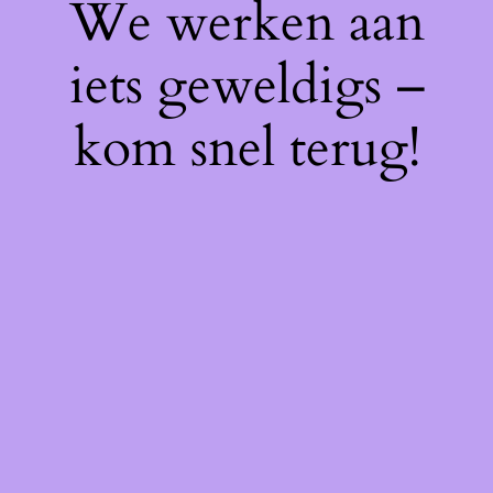
We werken aan
iets geweldigs –
kom snel terug!