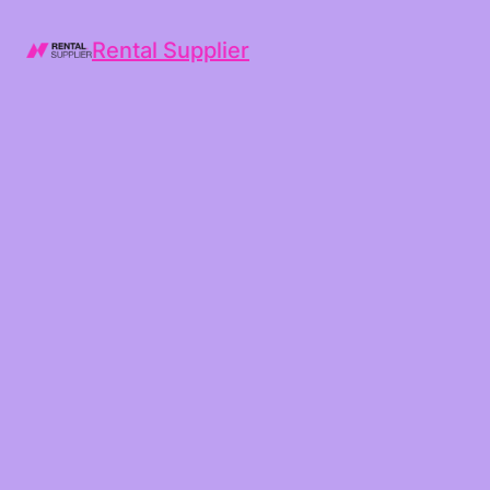
Rental Supplier