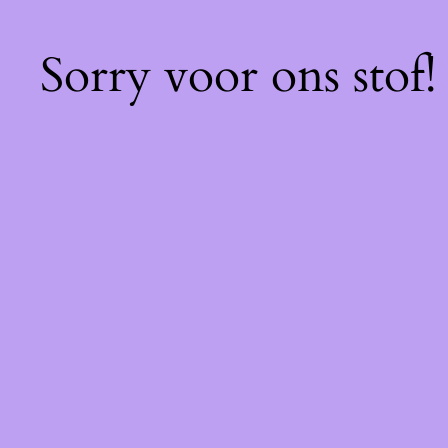
Sorry voor ons stof