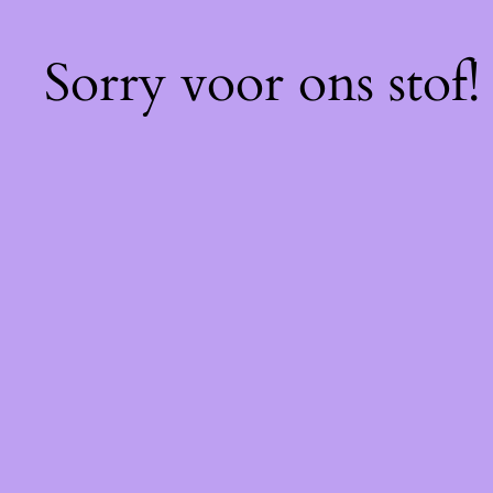
Sorry voor ons stof