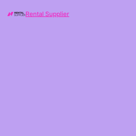
Rental Supplier