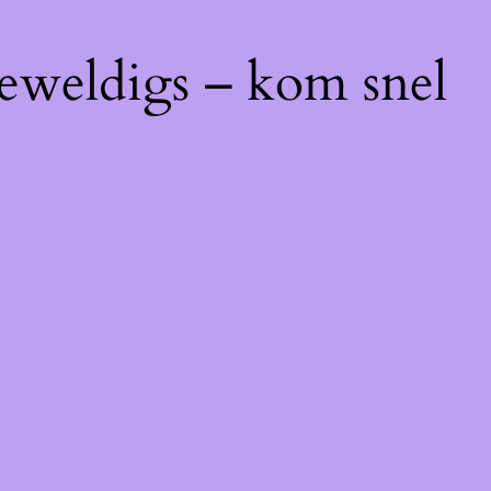
geweldigs – kom snel