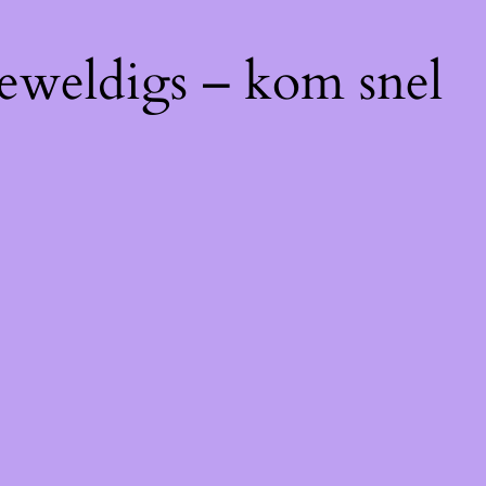
geweldigs – kom snel