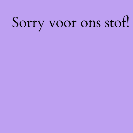
Sorry voor ons stof