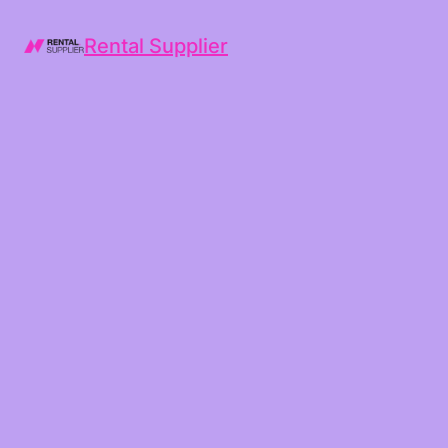
Rental Supplier