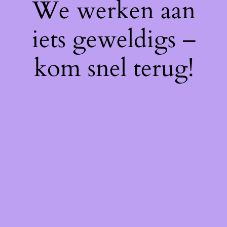
We werken aan
iets geweldigs –
kom snel terug!