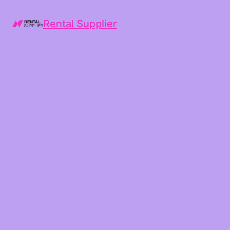
Rental Supplier