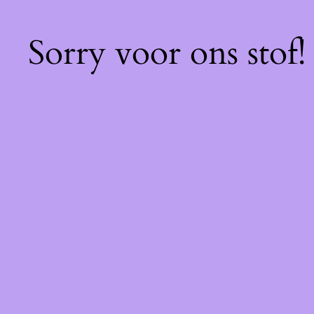
Sorry voor ons stof