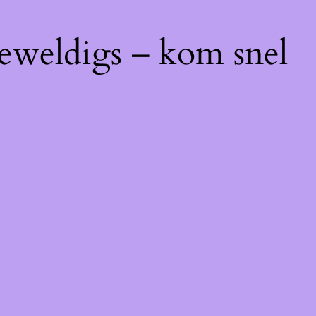
geweldigs – kom snel