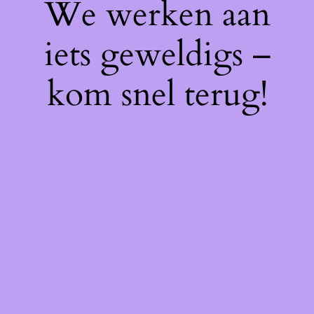
We werken aan
iets geweldigs –
kom snel terug!